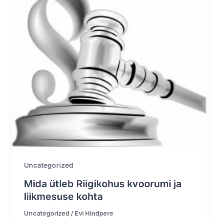
Uncategorized
Mida ütleb Riigikohus kvoorumi ja
liikmesuse kohta
Uncategorized
/
Evi Hindpere